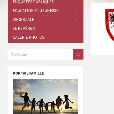
ENQUÊTES PUBLIQUES
EDUCATION ET JEUNESSE
VIE SOCIALE
SE REPÉRER
GALERIE PHOTOS
SEARCH:
PORTAIL FAMILLE